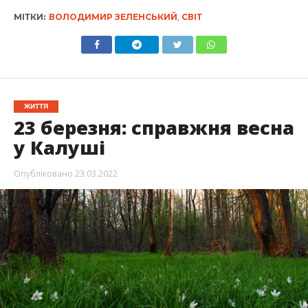
МІТКИ:
ВОЛОДИМИР ЗЕЛЕНСЬКИЙ
,
СВІТ
ЖИТТЯ
23 березня: справжня весна
у Калуші
Опубліковано
23.03.2022