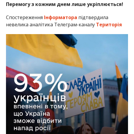
Перемогу з кожним днем лише укріплюється!
Спостереження
Інформатора
підтвердила
невелика аналітика Телеграм-каналу
Територія