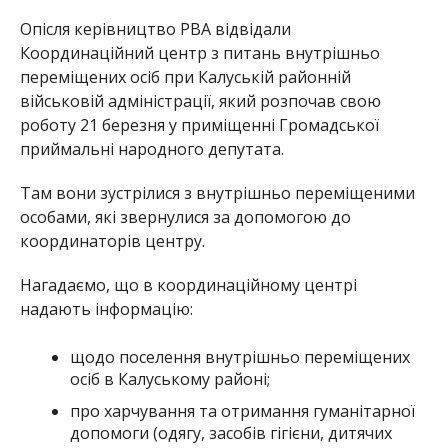
Опісля керівництво РВА відвідали
Координаційний центр з питань внутрішньо
переміщених осіб при Калуській районній
військовій адміністрації, який розпочав свою
роботу 21 березня у приміщенні Громадської
приймальні народного депутата.
Там вони зустрілися з внутрішньо переміщеними
особами, які звернулися за допомогою до
координаторів центру.
Нагадаємо, що в координаційному центрі
надають інформацію:
щодо поселення внутрішньо переміщених
осіб в Калуському районі;
про харчування та отримання гуманітарної
допомоги (одягу, засобів гігієни, дитячих