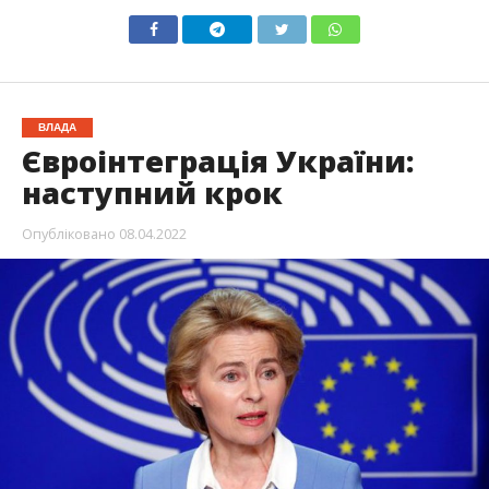
ВЛАДА
Євроінтеграція України:
наступний крок
Опубліковано
08.04.2022