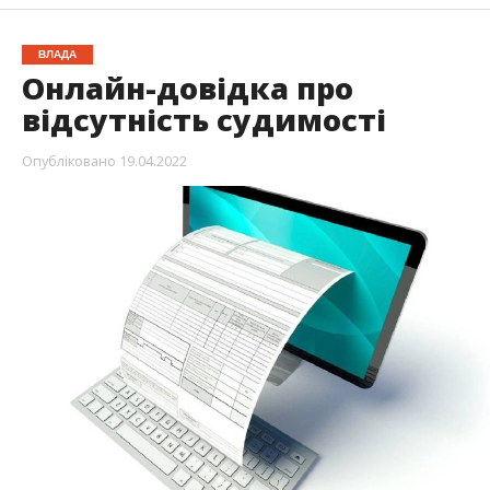
ВЛАДА
Онлайн-довідка про
відсутність судимості
Опубліковано
19.04.2022