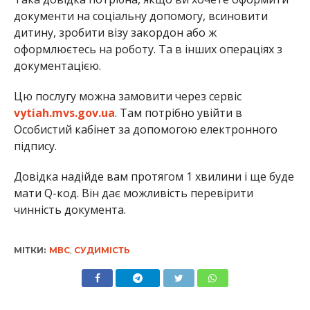
документи на соціальну допомогу, всиновити
дитину, зробити візу закордон або ж
оформлюєтесь на роботу. Та в інших операціях з
документацією.
Цю послугу можна замовити через сервіс
vytiah.mvs.gov.ua
. Там потрібно увійти в
Особистий кабінет за допомогою електронного
підпису.
Довідка надійде вам протягом 1 хвилини і ще буде
мати Q-код. Він дає можливість перевірити
чинність документа.
МІТКИ:
МВС
,
СУДИМІСТЬ