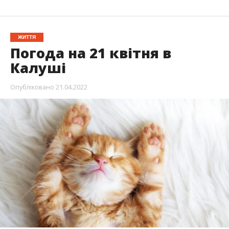
ЖИТТЯ
Погода на 21 квітня в
Калуші
Опубліковано
21.04.2022