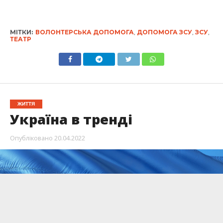
МІТКИ:
ВОЛОНТЕРСЬКА ДОПОМОГА
,
ДОПОМОГА ЗСУ
,
ЗСУ
,
ТЕАТР
ЖИТТЯ
Україна в тренді
Опубліковано
20.04.2022