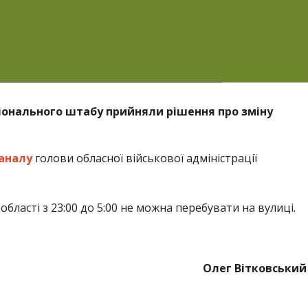
гіонального штабу прийняли рішення про зміну
аналу
голови обласної військової адміністрації
області з 23:00 до 5:00 не можна перебувати на вулиці.
Олег Вітковський