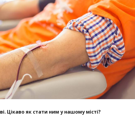
ві. Цікаво як стати ним у нашому місті?