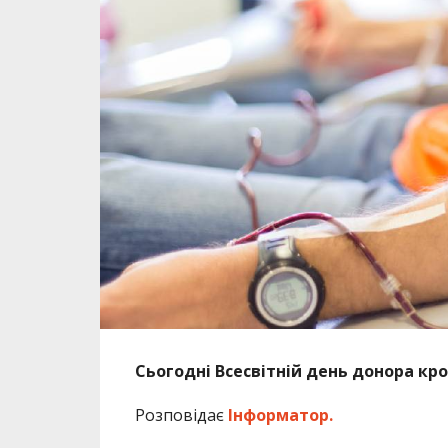
Сьогодні Всесвітній день донора кро
Розповідає
Інформатор.