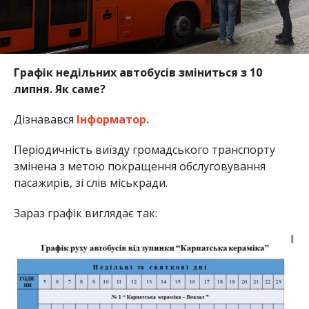
Графік недільних автобусів зміниться з 10
липня. Як саме?
Дізнавався
Інформатор.
Періодичність виїзду громадського транспорту
змінена з метою покращення обслуговування
пасажирів, зі слів міськради.
Зараз графік виглядає так: