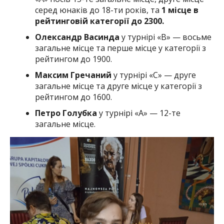
серед юнаків до 18-ти років, та
1 місце в
рейтинговій категорії до 2300.
Олександр Васинда
у турнірі «В» — восьме
загальне місце та перше місце у категорії з
рейтингом до 1900.
Максим Гречаний
у турнірі «С» — друге
загальне місце та друге місце у категорії з
рейтингом до 1600.
Петро Голубка
у турнірі «А» — 12-те
загальне місце.