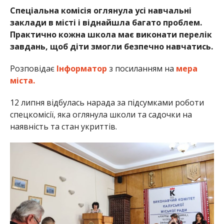
Спеціальна комісія оглянула усі навчальні
заклади в місті і віднайшла багато проблем.
Практично кожна школа має виконати перелік
завдань, щоб діти змогли безпечно навчатись.
Розповідає
Інформатор
з посиланням на
мера
міста.
12 липня відбулась нарада за підсумками роботи
спецкомісії, яка оглянула школи та садочки на
наявність та стан укриттів.