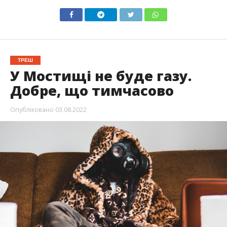
ТРЕШ
У Мостищі не буде газу.
Добре, що тимчасово
Опубліковано
03.08.2022