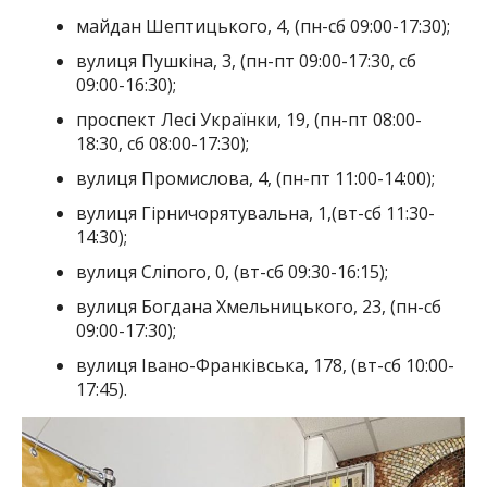
майдан Шептицького, 4, (пн-сб 09:00-17:30);
вулиця Пушкіна, 3, (пн-пт 09:00-17:30, сб
09:00-16:30);
проспект Лесі Українки, 19, (пн-пт 08:00-
18:30, сб 08:00-17:30);
вулиця Промислова, 4, (пн-пт 11:00-14:00);
вулиця Гірничорятувальна, 1,(вт-сб 11:30-
14:30);
вулиця Сліпого, 0, (вт-сб 09:30-16:15);
вулиця Богдана Хмельницького, 23, (пн-сб
09:00-17:30);
вулиця Івано-Франківська, 178, (вт-сб 10:00-
17:45).