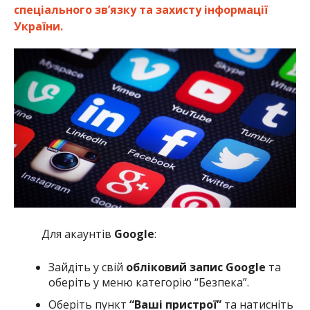
спеціального зв’язку та захисту інформації
України.
Для акаунтів
Google
:
Зайдіть у свій
обліковий запис Google
та
оберіть у меню категорію “Безпека”.
Оберіть пункт
“Ваші пристрої”
та натисніть