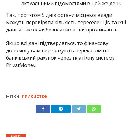
актуальними відомостями в цей же день.
Так, протягом 5 днів органи місцевої влади
можуть перевіряти кількість переселенців та їхні
дані, а також чи безплатно вони проживають.
Якщо всі дані підтвердяться, то фінансову
допомогу вам перерахують переказом на
банківський рахунок через платіжну систему
PrivatMoney.
МІТКИ:
ПРИХИСТОК
ЖИТТЯ