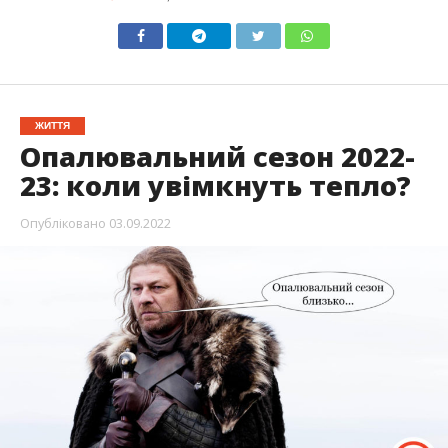
ЖИТТЯ
Опалювальний сезон 2022-
23: коли увімкнуть тепло?
Опубліковано
03.09.2022