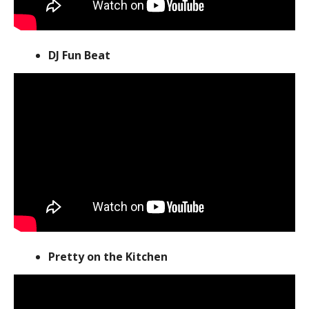
DJ Fun Beat
Pretty on the Kitchen