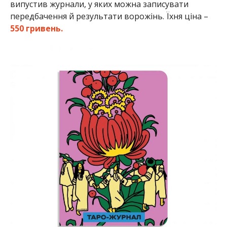
випустив журнали, у яких можна записувати
передбачення й результати ворожінь. Їхня ціна –
550 гривень.