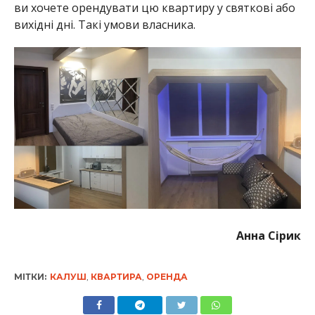
ви хочете орендувати цю квартиру у святкові або
вихідні дні. Такі умови власника.
Анна Сірик
МІТКИ:
КАЛУШ
,
КВАРТИРА
,
ОРЕНДА