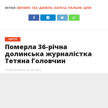
МІТКИ:
БЕНЗИН
,
ГАЗ
,
ДИЗЕЛЬ
,
КАЛУШ
,
ПАЛЬНЕ
,
ЦІНИ
ЖИТТЯ
Померла 36-річна
долинська журналістка
Тетяна Головчин
Опубліковано
25.09.2022