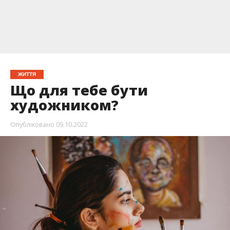
ЖИТТЯ
Що для тебе бути
художником?
Опубліковано
09.10.2022