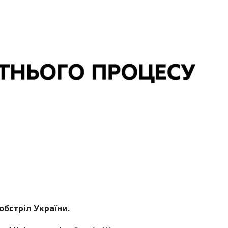
бстріл України.