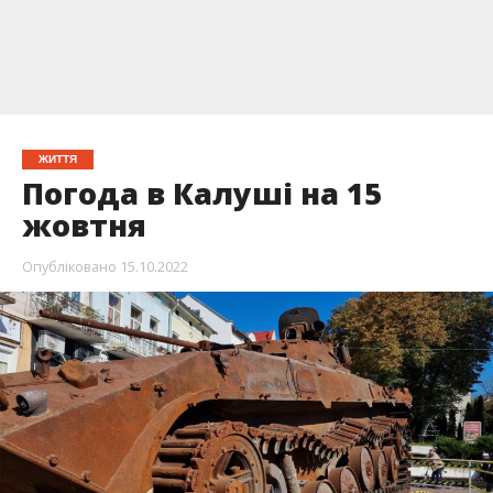
ЖИТТЯ
Погода в Калуші на 15
жовтня
Опубліковано
15.10.2022