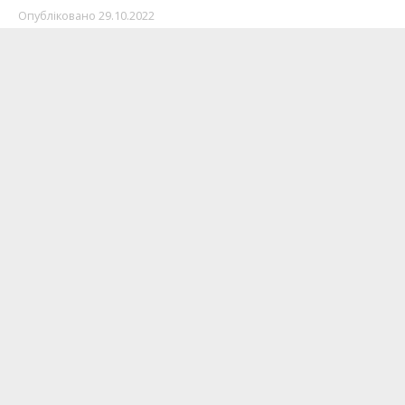
Опубліковано
29.10.2022