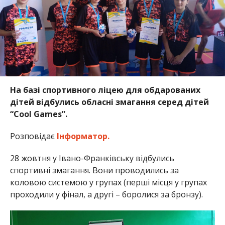
На базі спортивного ліцею для обдарованих
дітей відбулись обласні змагання серед дітей
“Cool Games”.
Розповідає
Інформатор.
28 жовтня у Івано-Франківську відбулись
спортивні змагання. Вони проводились за
коловою системою у групах (перші місця у групах
проходили у фінал, а другі – боролися за бронзу).