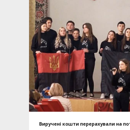
Виручені кошти перерахували на по