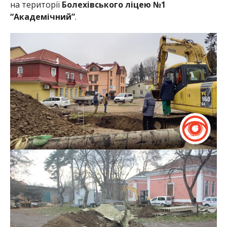
на території
Болехівського ліцею №1
“Академічний”
.