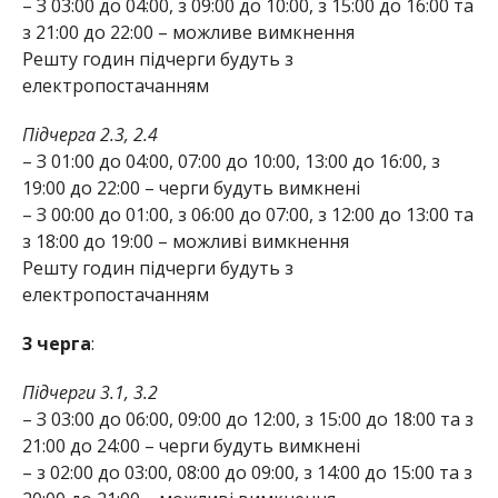
– З 03:00 до 04:00, з 09:00 до 10:00, з 15:00 до 16:00 та
з 21:00 до 22:00 – можливе вимкнення
Решту годин підчерги будуть з
електропостачанням
Підчерга 2.3, 2.4
– З 01:00 до 04:00, 07:00 до 10:00, 13:00 до 16:00, з
19:00 до 22:00 – черги будуть вимкнені
– З 00:00 до 01:00, з 06:00 до 07:00, з 12:00 до 13:00 та
з 18:00 до 19:00 – можливі вимкнення
Решту годин підчерги будуть з
електропостачанням
3 черга
:
Підчерги 3.1, 3.2
– З 03:00 до 06:00, 09:00 до 12:00, з 15:00 до 18:00 та з
21:00 до 24:00 – черги будуть вимкнені
– з 02:00 до 03:00, 08:00 до 09:00, з 14:00 до 15:00 та з