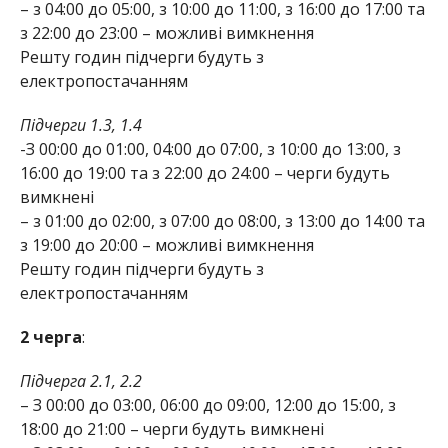
– з 04:00 до 05:00, з 10:00 до 11:00, з 16:00 до 17:00 та
з 22:00 до 23:00 – можливі вимкнення
Решту годин підчерги будуть з
електропостачанням
Підчерги 1.3, 1.4
-З 00:00 до 01:00, 04:00 до 07:00, з 10:00 до 13:00, з
16:00 до 19:00 та з 22:00 до 24:00 – черги будуть
вимкнені
– з 01:00 до 02:00, з 07:00 до 08:00, з 13:00 до 14:00 та
з 19:00 до 20:00 – можливі вимкнення
Решту годин підчерги будуть з
електропостачанням
2 черга
:
Підчерга 2.1, 2.2
– З 00:00 до 03:00, 06:00 до 09:00, 12:00 до 15:00, з
18:00 до 21:00 – черги будуть вимкнені