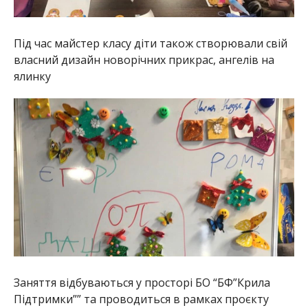
Під час майстер класу діти також створювали свій
власний дизайн новорічних прикрас, ангелів на
ялинку
Заняття відбуваються у просторі БО “БФ”Крила
Підтримки”” та проводиться в рамках проєкту