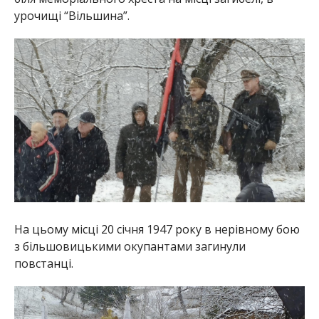
урочищі “Вільшина”.
На цьому місці 20 січня 1947 року в нерівному бою
з більшовицькими окупантами загинули
повстанці.