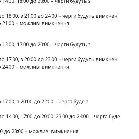
до 14:00, 18:00 до 20:00 – черги будуть з
0 до 18:00, з 21:00 до 24:00 – черги будуть вимкнені
 до 21:00 – можливі вимкнення
до 13:00, 17:00 до 20:00 – черги будуть з
0 до 17:00, з 20:00 до 23:00 – черги будуть вимкнені
 до 24:00 – можливі вимкнення
о 17:00, з 20:00 до 22:00 – черга буде з
 до 14:00, 17:00 до 20:00, 23:00 до 24:00 – черга буде
2:00 до 23:00 – можливі вимкнення