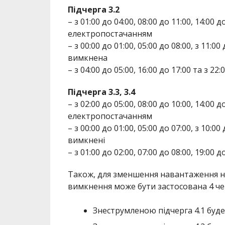
Підчерга 3.2
– з 01:00 до 04:00, 08:00 до 11:00, 14:00 д
електропостачанням
– з 00:00 до 01:00, 05:00 до 08:00, з 11:00
вимкнена
– з 04:00 до 05:00, 16:00 до 17:00 та з 2
Підчерга 3.3, 3.4
– з 02:00 до 05:00, 08:00 до 10:00, 14:00 д
електропостачанням
– з 00:00 до 01:00, 05:00 до 07:00, з 10:00
вимкнені
– з 01:00 до 02:00, 07:00 до 08:00, 19:00
Також, для зменшення навантаження н
вимкнення може бути застосована 4 че
Знеструмленою підчерга 4.1 буде з 