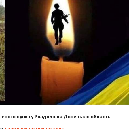
еного пункту Роздолівка Донецької області.