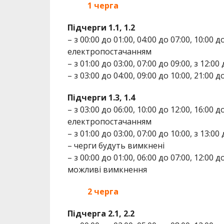
1 черга
Підчерги 1.1, 1.2
– з 00:00 до 01:00, 04:00 до 07:00, 10:00 д
електропостачанням
– з 01:00 до 03:00, 07:00 до 09:00, з 12:0
– з 03:00 до 04:00, 09:00 до 10:00, 21:00
Підчерги 1.3, 1.4
– з 03:00 до 06:00, 10:00 до 12:00, 16:00 
електропостачанням
– з 01:00 до 03:00, 07:00 до 10:00, з 13:00 
– черги будуть вимкнені
– з 00:00 до 01:00, 06:00 до 07:00, 12:00 до
можливі вимкнення
2 черга
Підчерга 2.1, 2.2