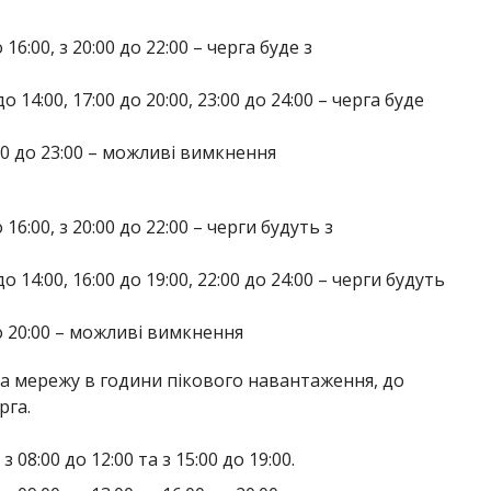
о 16:00, з 20:00 до 22:00 – черга буде з
 до 14:00, 17:00 до 20:00, 23:00 до 24:00 – черга буде
2:00 до 23:00 – можливі вимкнення
о 16:00, з 20:00 до 22:00 – черги будуть з
 до 14:00, 16:00 до 19:00, 22:00 до 24:00 – черги будуть
 до 20:00 – можливі вимкнення
а мережу в години пікового навантаження, до
рга.
08:00 до 12:00 та з 15:00 до 19:00.