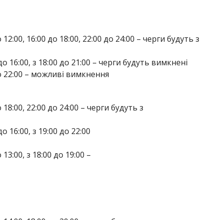
о 12:00, 16:00 до 18:00, 22:00 до 24:00 – черги будуть з
0 до 16:00, з 18:00 до 21:00 – черги будуть вимкнені
 до 22:00 – можливі вимкнення
до 18:00, 22:00 до 24:00 – черги будуть з
до 16:00, з 19:00 до 22:00
 13:00, з 18:00 до 19:00 –