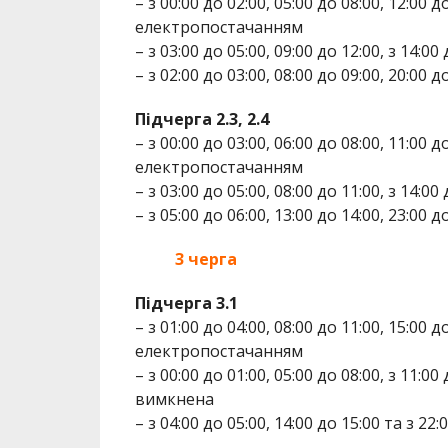
– з 00:00 до 02:00, 05:00 до 08:00, 12:00 
електропостачанням
– з 03:00 до 05:00, 09:00 до 12:00, з 14:0
– з 02:00 до 03:00, 08:00 до 09:00, 20:00
Підчерга 2.3, 2.4
– з 00:00 до 03:00, 06:00 до 08:00, 11:00 
електропостачанням
– з 03:00 до 05:00, 08:00 до 11:00, з 14:0
– з 05:00 до 06:00, 13:00 до 14:00, 23:00
3 черга
Підчерга 3.1
– з 01:00 до 04:00, 08:00 до 11:00, 15:00 д
електропостачанням
– з 00:00 до 01:00, 05:00 до 08:00, з 11:00
вимкнена
– з 04:00 до 05:00, 14:00 до 15:00 та з 2