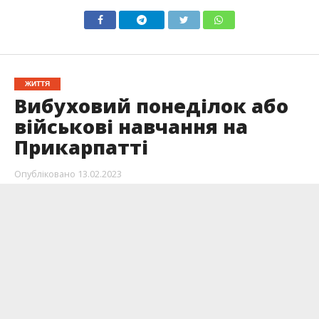
ЖИТТЯ
Вибуховий понеділок або
військові навчання на
Прикарпатті
Опубліковано
13.02.2023