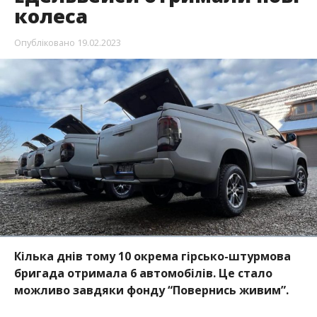
колеса
Опубліковано
19.02.2023
Кілька днів тому 10 окрема гірсько-штурмова
бригада отримала 6 автомобілів. Це стало
можливо завдяки фонду “Повернись живим”.