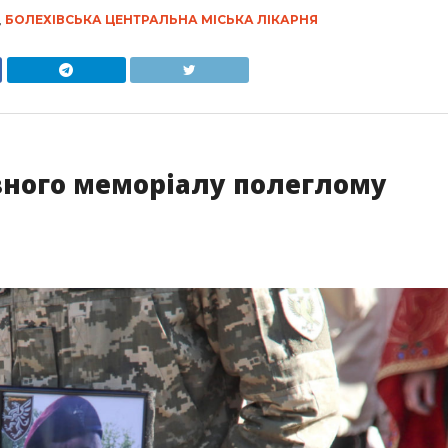
,
БОЛЕХІВСЬКА ЦЕНТРАЛЬНА МІСЬКА ЛІКАРНЯ
вного меморіалу полеглому