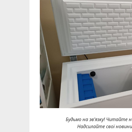
Будьмо на зв’язку! Читайте н
Надсилайте свої новин