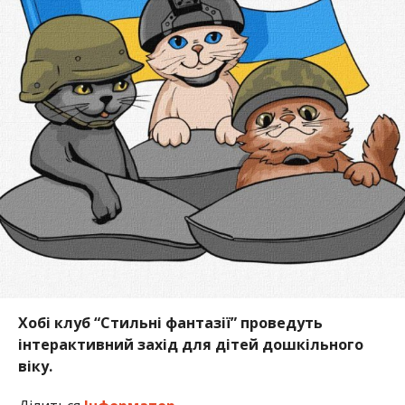
Хобі клуб “Стильні фантазії” проведуть
інтерактивний захід для дітей дошкільного
віку.