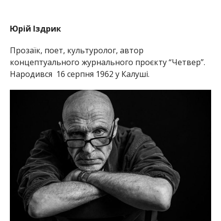
Юрій Іздрик
Прозаїк, поет, культуролог, автор
концептуального журнального проєкту “Четвер”.
Народився 16 серпня 1962 у Калуші.