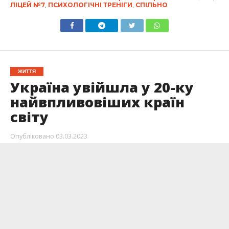
ЛІЦЕЙ №7
,
ПСИХОЛОГІЧНІ ТРЕНІГИ
,
СПІЛЬНО
ЖИТТЯ
Україна увійшла у 20-ку
найвпливовіших країн
світу
Опубліковано
03.03.2023