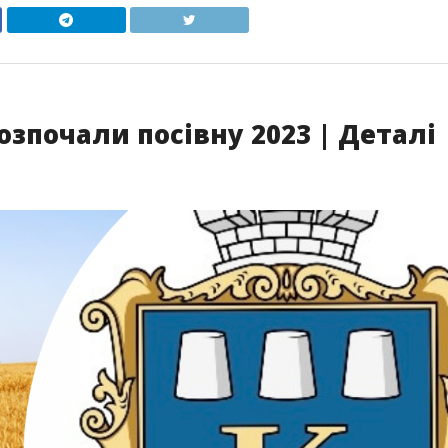
озпочали посівну 2023 | Деталі