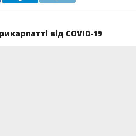
икарпатті від COVID-19