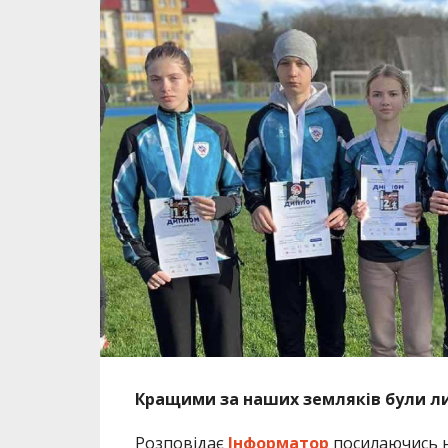
Кращими за наших земляків були ли
Розповідає
Інформатор
посилаючись 