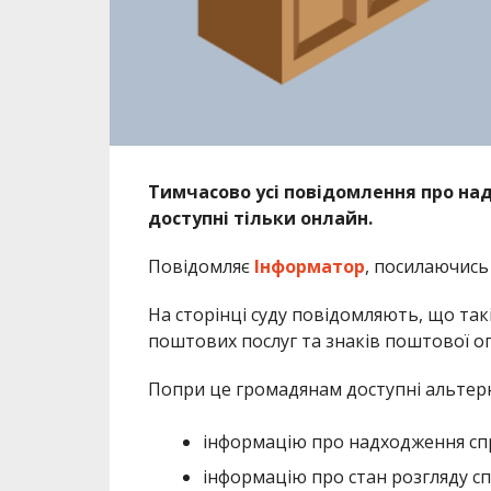
Тимчасово усі повідомлення про над
доступні тільки онлайн.
Повідомляє
Інформатор
, посилаючись
На сторінці суду повідомляють, що так
поштових послуг та знаків поштової о
Попри це громадянам доступні альтерн
інформацію про надходження сп
інформацію про стан розгляду сп