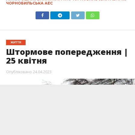
ЧОРНОБИЛЬСЬКА АЕС
ЖИТТЯ
Штормове попередження |
25 квітня
Опубліковано
24.04.2023