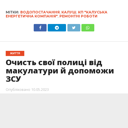
МІТКИ:
ВОДОПОСТАЧАННЯ
,
КАЛУШ
,
КП "КАЛУСЬКА
ЕНЕРГЕТИЧНА КОМПАНІЯ"
,
РЕМОНТНІ РОБОТИ
ЖИТТЯ
Очисть свої полиці від
макулатури й допоможи
ЗСУ
Опубліковано
10.05.2023