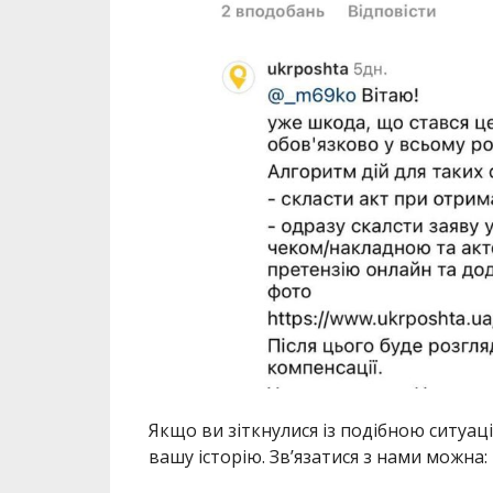
Якщо ви зіткнулися із подібною ситуац
вашу історію. Зв’язатися з нами можна: