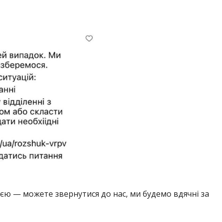
ією — можете звернутися до нас, ми будемо вдячні за