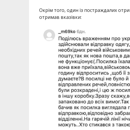
Окрім того, один із постраждалих отри
отримав вказівки: