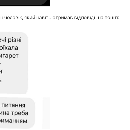
 чоловік, який навіть отримав відповідь на пошті: