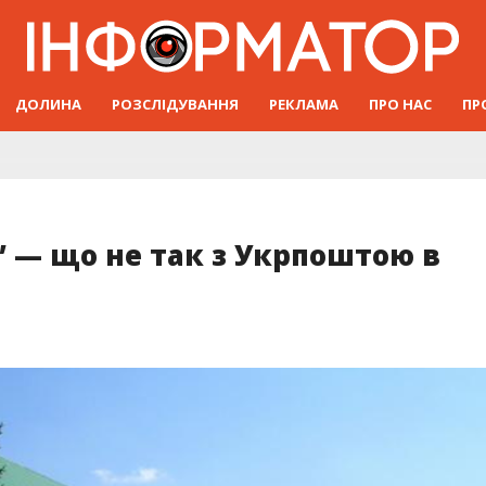
ДОЛИНА
РОЗСЛІДУВАННЯ
РЕКЛАМА
ПРО НАС
ПР
 — що не так з Укрпоштою в