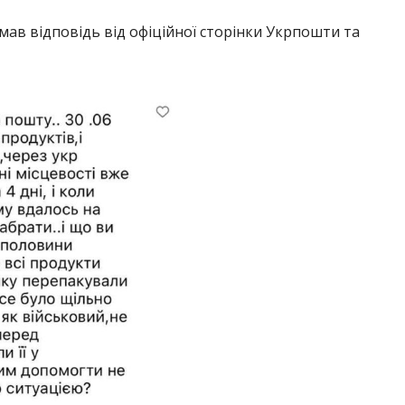
мав відповідь від офіційної сторінки Укрпошти та