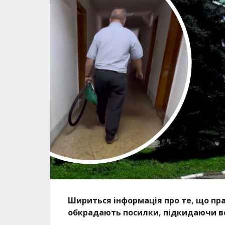
Шириться інформація про те, що пр
обкрадають посилки, підкидаючи в