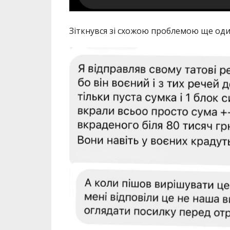
Зіткнувся зі схожою проблемою ще один