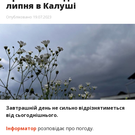
липня в Калуші
Опубліковано
19.07.2023
Завтрашній день не сильно відрізнятиметься
від сьогоднішнього.
Інформатор
розповідає про погоду.