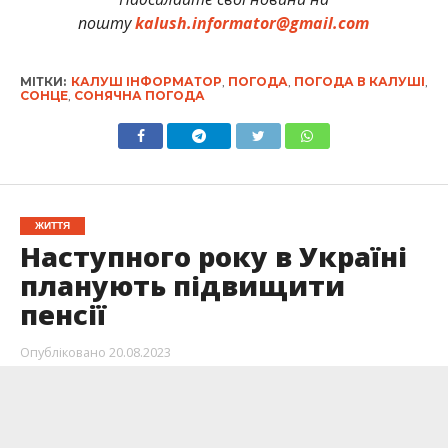
пошту
kalush.informator@gmail.com
МІТКИ:
КАЛУШ ІНФОРМАТОР
,
ПОГОДА
,
ПОГОДА В КАЛУШІ
,
СОНЦЕ
,
СОНЯЧНА ПОГОДА
ЖИТТЯ
Наступного року в Україні
планують підвищити
пенсії
Опубліковано
20.08.2023