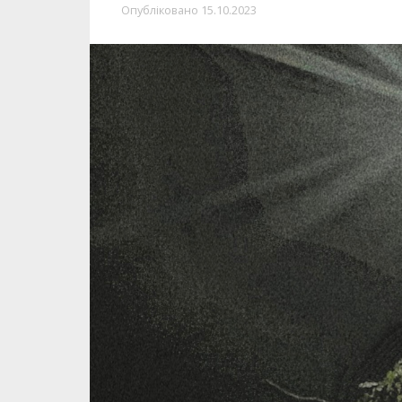
Опубліковано
15.10.2023