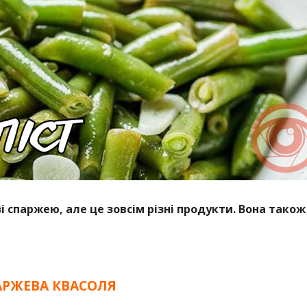
 спаржею, але це зовсім різні продукти. Вона також
АРЖЕВА КВАСОЛЯ