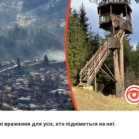
 враження для усіх, хто підніметься на неї.