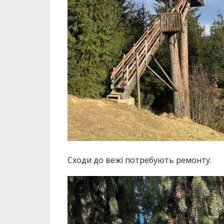
Сходи до вежі потребують ремонту.