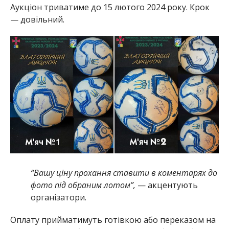
Аукціон триватиме до 15 лютого 2024 року. Крок
— довільний.
“Вашу ціну прохання ставити в коментарях до
фото під обраним лотом”,
— акцентують
організатори.
Оплату прийматимуть готівкою або переказом на