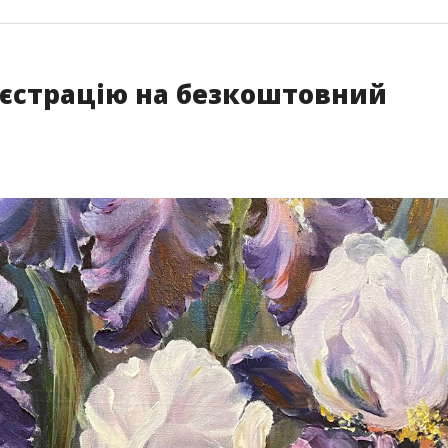
еєстрацію на безкоштовний