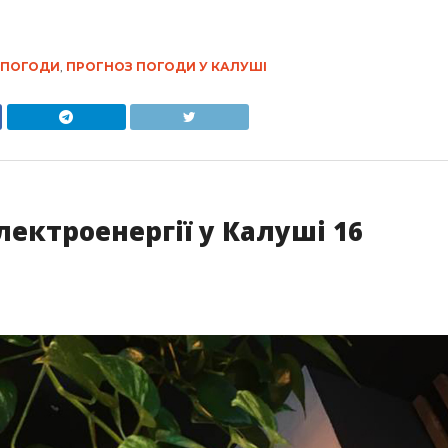
 ПОГОДИ
,
ПРОГНОЗ ПОГОДИ У КАЛУШІ
ектроенергії у Калуші 16