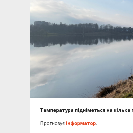
Температура підніметься на кілька 
Прогнозує
Інформатор
.