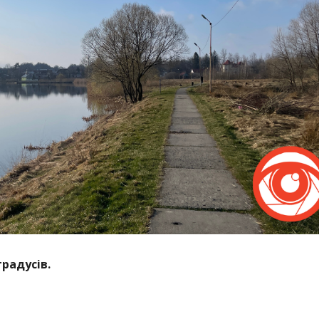
градусів.