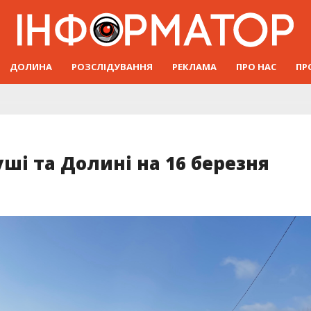
ДОЛИНА
РОЗСЛІДУВАННЯ
РЕКЛАМА
ПРО НАС
ПР
ші та Долині на 16 березня