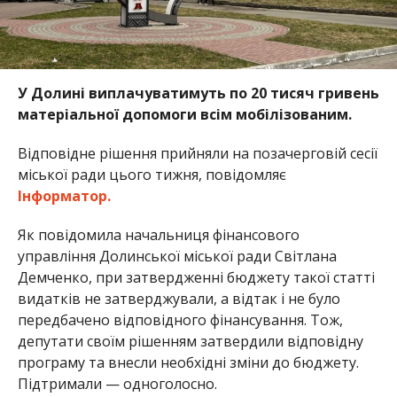
У Долині виплачуватимуть по 20 тисяч гривень
матеріальної допомоги всім мобілізованим.
Відповідне рішення прийняли на позачерговій сесії
міської ради цього тижня, повідомляє
Інформатор.
Як повідомила начальниця фінансового
управління Долинської міської ради Світлана
Демченко, при затвердженні бюджету такої статті
видатків не затверджували, а відтак і не було
передбачено відповідного фінансування. Тож,
депутати своїм рішенням затвердили відповідну
програму та внесли необхідні зміни до бюджету.
Підтримали — одноголосно.