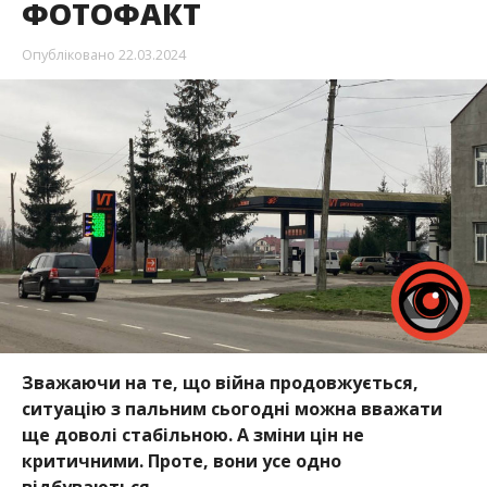
ФОТОФАКТ
Опубліковано
22.03.2024
Зважаючи на те, що війна продовжується,
ситуацію з пальним сьогодні можна вважати
ще доволі стабільною. А зміни цін не
критичними. Проте, вони усе одно