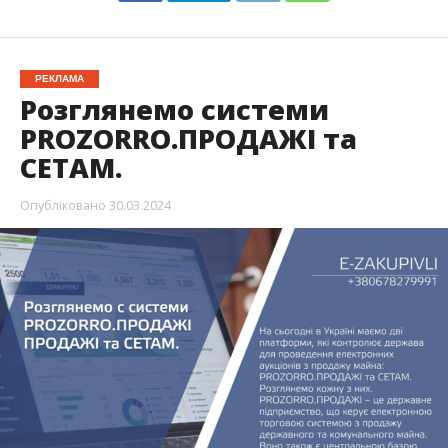
РЕКЛАМА
Розглянемо системи
PROZORRO.ПРОДАЖІ та
СЕТАМ.
Опубліковано
30.03.2024