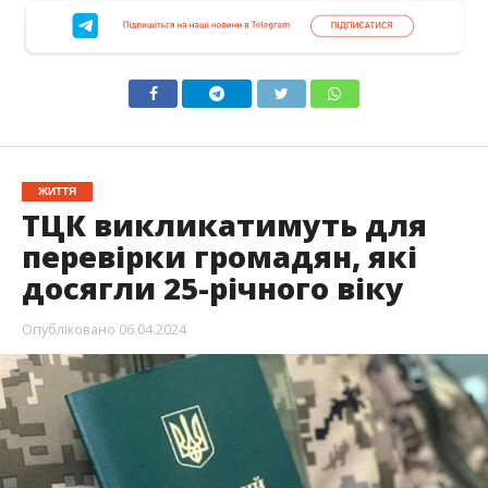
ЖИТТЯ
ТЦК викликатимуть для
перевірки громадян, які
досягли 25-річного віку
Опубліковано
06.04.2024