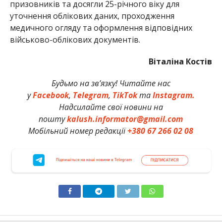
призовників та досягли 25-річного віку для
уточнення облікових даних, проходження
медичного огляду та оформлення відповідних
військово-облікових документів.
Віталіна Костів
Будьмо на зв’язку! Читайте нас
у
Facebook
,
Telegram
,
TikTok
та
Instagram.
Надсилайте свої новини на
пошту
kalush.informator@gmail.com
Мобільний номер редакції
+380 67 266 02 08