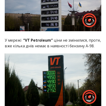
У мережі
“VT Petroleum”
ціни не змінилися, проте,
вже кілька днів немає в наявності бензину А-98.