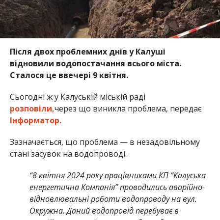
Після двох проблемних днів у Калуші
відновили водопостачання всього міста.
Сталося це ввечері 9 квітня.
Сьогодні ж у Калуській міській раді
розповіли,
через що виникла проблема, передає
Інформатор.
Зазначається, що проблема — в незадовільному
стані засувок на водопроводі.
“8 квітня 2024 року працівниками КП “Калуська
енергетична Компанія” проводились аварійно-
відновлювальні роботи водопроводу на вул.
Окружна. Даний водопровід перебуває в