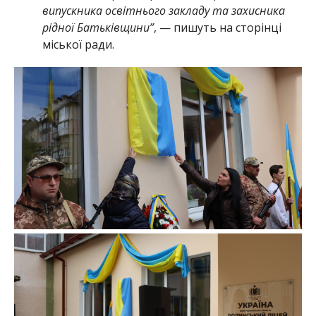
випускника освітнього закладу та захисника
рідної Батьківщини”
, — пишуть на сторінці
міської ради.