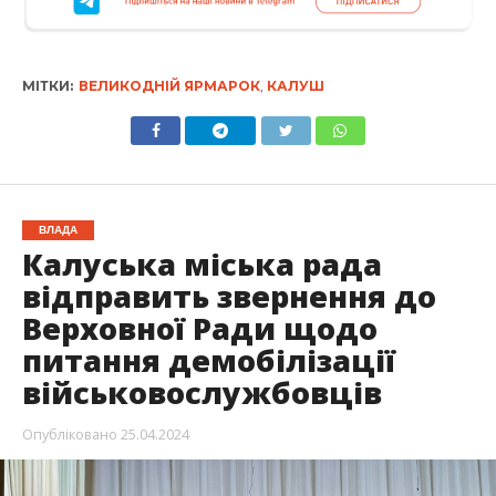
МІТКИ:
ВЕЛИКОДНІЙ ЯРМАРОК
,
КАЛУШ
ВЛАДА
Калуська міська рада
відправить звернення до
Верховної Ради щодо
питання демобілізації
військовослужбовців
Опубліковано
25.04.2024