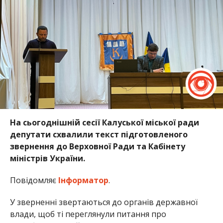
На сьогоднішній сесії Калуської міської ради
депутати схвалили текст підготовленого
звернення до Верховної Ради та Кабінету
міністрів України.
Повідомляє
Інформатор
.
У зверненні звертаються до органів державної
влади, щоб ті переглянули питання про