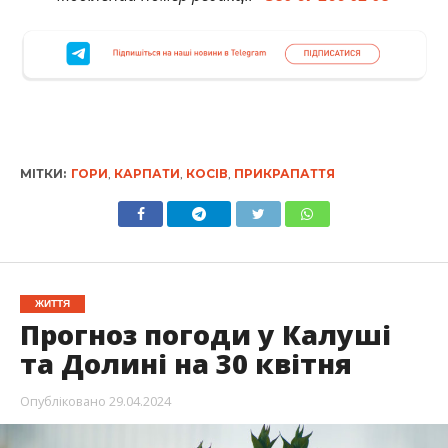
МІТКИ:
ГОРИ
,
КАРПАТИ
,
КОСІВ
,
ПРИКРАПАТТЯ
ЖИТТЯ
Прогноз погоди у Калуші
та Долині на 30 квітня
Опубліковано
29.04.2024