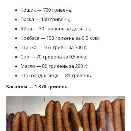
Кошик — 700 гривень;
Паска — 100 гривень;
Яйця — 30 гривень за десяток;
Ковбаса — 150 гривень за 0,5 кіло;
Шинка — 163 гривні за 700 г;
Сир — 70 гривень за 0,5 кіло;
Масло — 80 гривень за 200 г;
Шоколадні яйця — 85 гривень.
Загалом — 1 378 гривень.