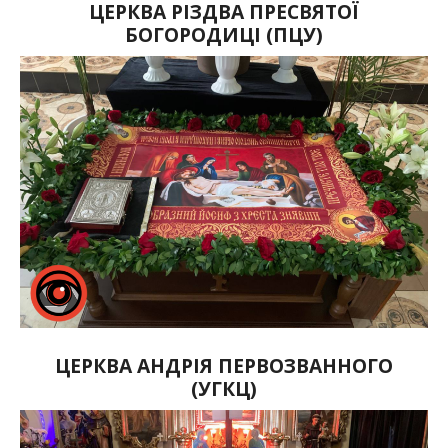
ЦЕРКВА РІЗДВА ПРЕСВЯТОЇ
БОГОРОДИЦІ (ПЦУ)
ЦЕРКВА АНДРІЯ ПЕРВОЗВАННОГО
(УГКЦ)